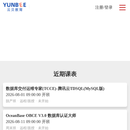
注册/登录
近期课表
数据库交付运维专家(TCCE)-腾讯云TDSQL(MySQL版)
2026-08-01 09:00:00 开班
脱产班
·
远程/面授
·
未开始
OceanBase OBCE V3.0 数据库认证大师
2026-08-11 09:00:00 开班
周末班
·
远程/面授
·
未开始