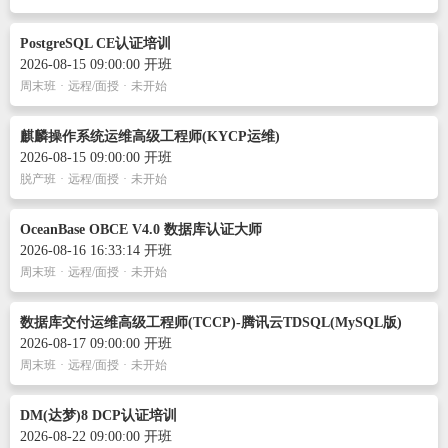
PostgreSQL CE认证培训
2026-08-15 09:00:00 开班
周末班
·
远程/面授
·
未开始
麒麟操作系统运维高级工程师(KYCP运维)
2026-08-15 09:00:00 开班
脱产班
·
远程/面授
·
未开始
OceanBase OBCE V4.0 数据库认证大师
2026-08-16 16:33:14 开班
周末班
·
远程/面授
·
未开始
数据库交付运维高级工程师(TCCP)-腾讯云TDSQL(MySQL版)
2026-08-17 09:00:00 开班
周末班
·
远程/面授
·
未开始
DM(达梦)8 DCP认证培训
2026-08-22 09:00:00 开班