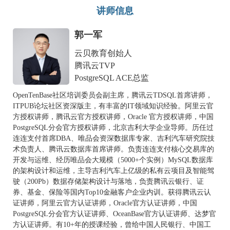
讲师信息
郭一军
云贝教育创始人
腾讯云TVP
PostgreSQL ACE总监
OpenTenBase社区培训委员会副主席，腾讯云TDSQL首席讲师，
ITPUB论坛社区资深版主，有丰富的IT领域知识经验。阿里云官
方授权讲师，腾讯云官方授权讲师，Oracle 官方授权讲师，中国
PostgreSQL分会官方授权讲师，北京吉利大学企业导师。历任过
连连支付首席DBA、唯品会资深数据库专家、吉利汽车研究院技
术负责人、腾讯云数据库首席讲师。负责连连支付核心交易库的
开发与运维、经历唯品会大规模（5000+个实例）MySQL数据库
的架构设计和运维，主导吉利汽车上亿级的私有云项目及智能驾
驶（200Pb）数据存储架构设计与落地，负责腾讯云银行、证
券、基金、保险等国内Top10金融客户企业内训。获得腾讯云认
证讲师，阿里云官方认证讲师，Oracle官方认证讲师，中国
PostgreSQL分会官方认证讲师、OceanBase官方认证讲师、达梦官
方认证讲师。有10+年的授课经验，曾给中国人民银行、中国工