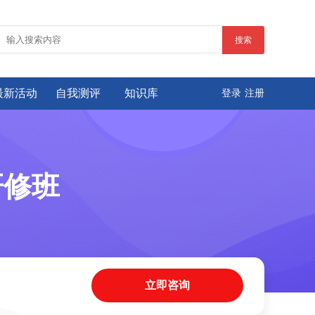
搜索
最新活动
自我测评
知识库
登录
注册
研修班
立即咨询