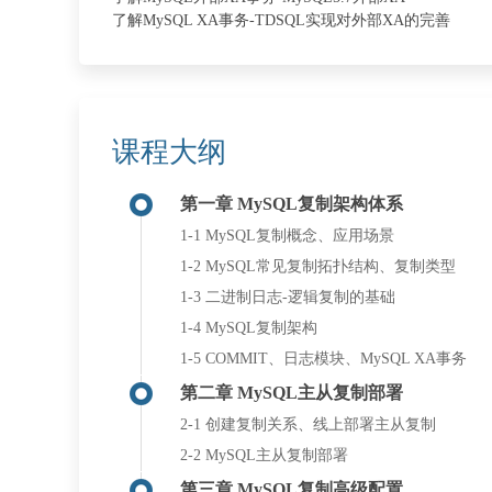
了解MySQL XA事务-TDSQL实现对外部XA的完善
课程大纲
第一章 MySQL复制架构体系
1-1 MySQL复制概念、应用场景
1-2 MySQL常见复制拓扑结构、复制类型
1-3 二进制日志-逻辑复制的基础
1-4 MySQL复制架构
1-5 COMMIT、日志模块、MySQL XA事务
第二章 MySQL主从复制部署
2-1 创建复制关系、线上部署主从复制
2-2 MySQL主从复制部署
第三章 MySQL复制高级配置