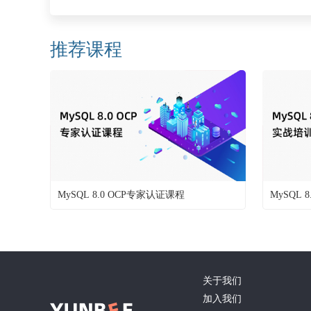
推荐课程
MySQL 8.0 OCP专家认证课程
MySQL
关于我们
加入我们