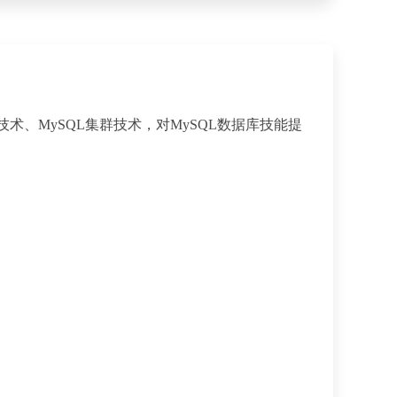
技术、MySQL集群技术，对MySQL数据库技能提