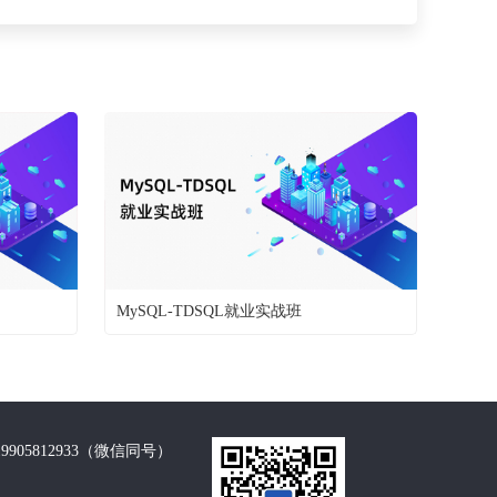
MySQL-TDSQL就业实战班
90 / 19905812933（微信同号）