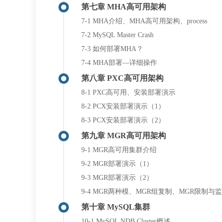
第七章 MHA高可用架构
7-1 MHA介绍、MHA高可用架构、process
7-2 MySQL Master Crash
7-3 如何部署MHA？
7-4 MHA部署—详细操作
第八章 PXC高可用架构
8-1 PXC高可用、安装部署演示
8-2 PCX安装部署演示（1）
8-3 PCX安装部署演示（2）
第九章 MGR高可用架构
9-1 MGR高可用集群介绍
9-2 MGR部署演示（1）
9-3 MGR部署演示（2）
9-4 MGR两种模、MGR组复制、MGR限制与
第十章 MySQL集群
10-1 MySQL NDB Cluster概述