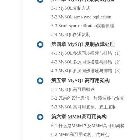
3-1 MySQL复制方式
3-2 MySQL semi-sync replication
3-3 Scmi-sync replication实验原理
3-4 MySQL多源复制
第四章 MySQL复制故障处理
4-1 MySQL多源同步搭建与排错（1）
4-2 MySQL多源同步搭建与排错（2）
4-3 MySQL多源同步搭建与排错（3）
第五章 MySQL高可用架构
5-1 MySQL高可用概述
5-2 冗余的设计思想、故障转移与恢复
5-3 MySQL高可用复制、双主复制
第六章 MMM高可用架构
6-1 什么是MMM？及MMM高可用架构
6-2 MMM高可用架构、优缺点