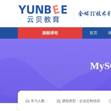
旗舰课程
首页
My
学习人数：
课程类型：企业定制培训