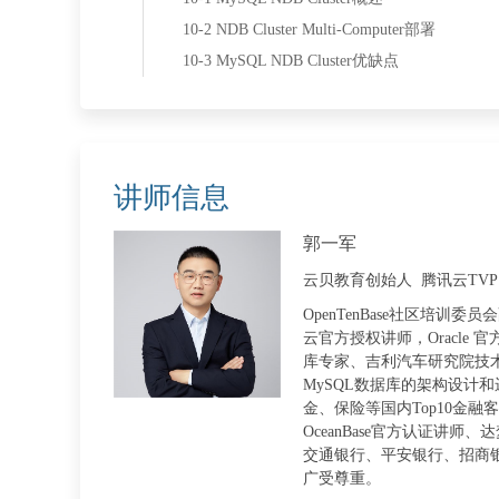
10-2 NDB Cluster Multi-Computer部署
10-3 MySQL NDB Cluster优缺点
讲师信息
郭一军
云贝教育创始人 腾讯云TVP Po
OpenTenBase社区培
云官方授权讲师，Oracle
库专家、吉利汽车研究院技术
MySQL数据库的架构设计
金、保险等国内Top10金融
OceanBase官方认证
交通银行、平安银行、招商
广受尊重。