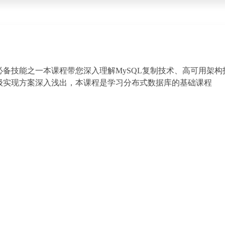
BA必备技能之一本课程带您深入理解MySQL复制技术、高可用架构
级实现方案深入浅出，本课程是学习分布式数据库的基础课程