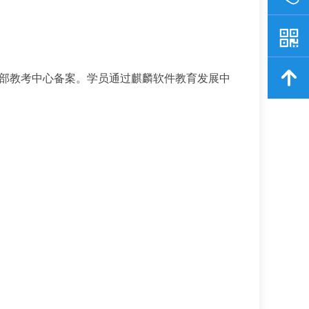
信部教考中心备案。学员通过麒麟软件教育发展中