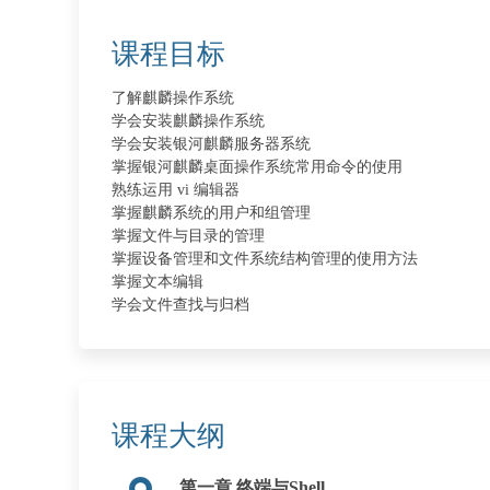
课程目标
了解麒麟操作系统
学会安装麒麟操作系统
学会安装银河麒麟服务器系统
掌握银河麒麟桌面操作系统常用命令的使用
熟练运用 vi 编辑器
掌握麒麟系统的用户和组管理
掌握文件与目录的管理
掌握设备管理和文件系统结构管理的使用方法
掌握文本编辑
学会文件查找与归档
课程大纲
第一章 终端与Shell