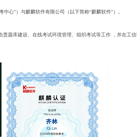
中心”）与麒麟软件有限公司（以下简称“麒麟软件”）。
负责题库建设、在线考试环境管理、组织考试等工作 ，并在工