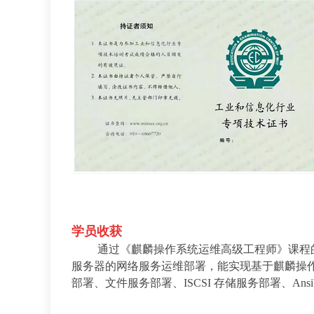
学员收获
通
过《麒麟操作系统运维高级工程师》课程
服务器的网络服务运维部署，能实现基于麒麟操
部署、文件服务部署、ISCSI 存储服务部署、Ansib