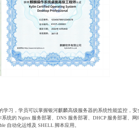
的学习，学员可以掌握银河麒麟高级服务器的系统性能监控，安
作系统的
Nginx 服务部署、DNS 服务部署、DHCP 服务部署
le 自动化运维及 SHELL 脚本应用
。