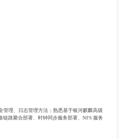
全管理、日志管理方法；熟悉基于银河麒麟高级
、网络链路聚合部署、时钟同步服务部署、NFS 服务