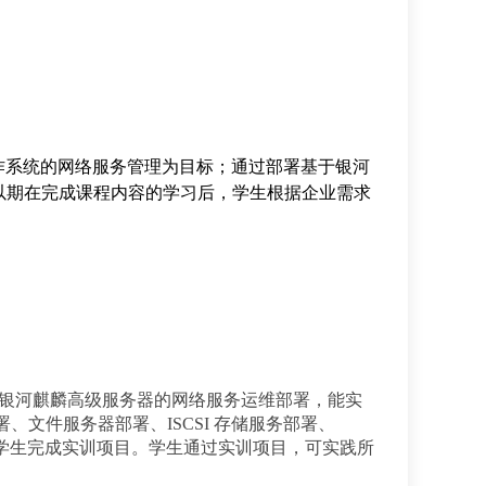
作系统的网络服务管理为目标；通过部署基于银河
以期在完成课程内容的学习后，学生根据企业需求
于银河麒麟高级服务器的网络服务运维部署，能实
署、文件服务器部署、ISCSI 存储服务部署、
指导学生完成实训项目。学生通过实训项目，可实践所